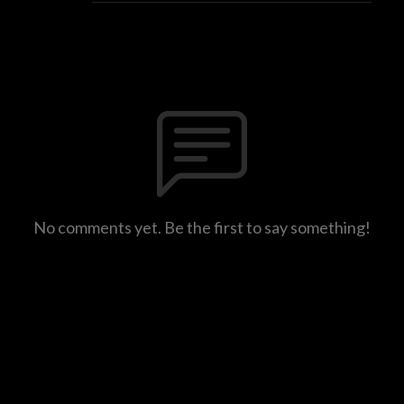
No comments yet. Be the first to say something!